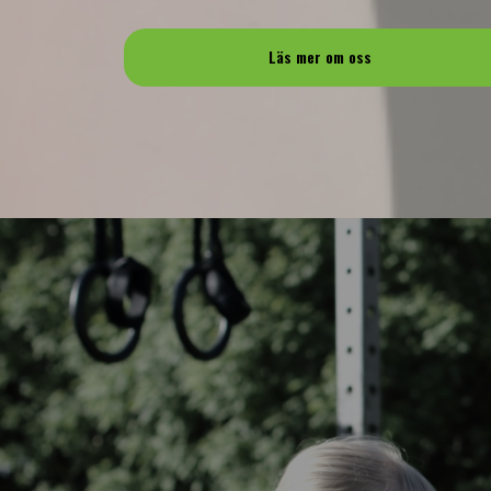
Läs mer om oss