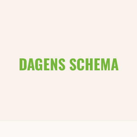
DAGENS SCHEMA