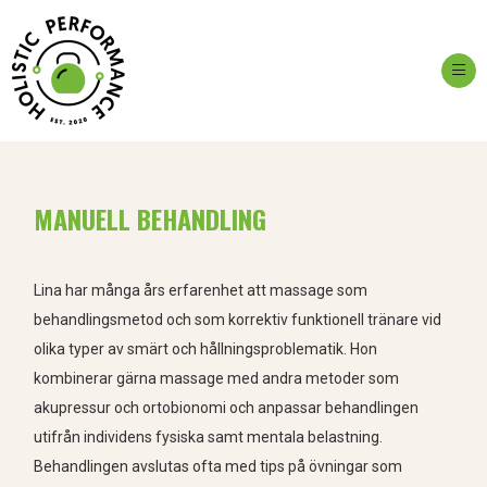
Ope
MANUELL BEHANDLING
Lina har många års erfarenhet att massage som
behandlingsmetod och som korrektiv funktionell tränare vid
olika typer av smärt och hållningsproblematik. Hon
kombinerar gärna massage med andra metoder som
akupressur och ortobionomi och anpassar behandlingen
utifrån individens fysiska samt mentala belastning.
Behandlingen avslutas ofta med tips på övningar som