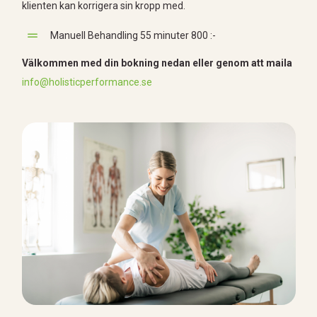
klienten kan korrigera sin kropp med.
Manuell Behandling 55 minuter 800 :-
Välkommen med din bokning nedan eller
genom att maila
info@holisticperformance.se