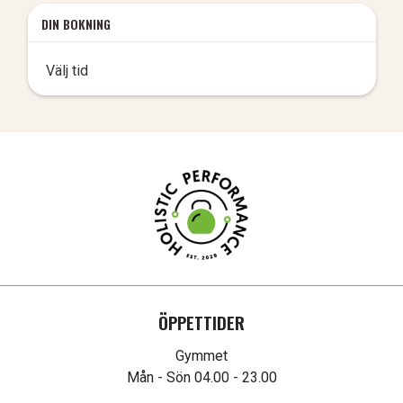
DIN BOKNING
Välj tid
ÖPPETTIDER
Gymmet

Mån - Sön 04.00 - 23.00
